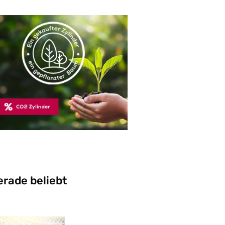
erade beliebt