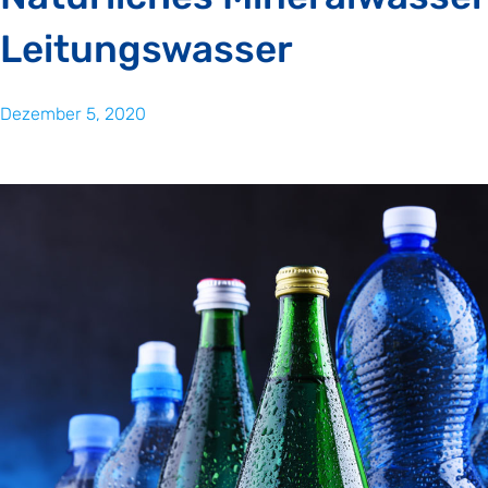
Leitungswasser
Dezember 5, 2020