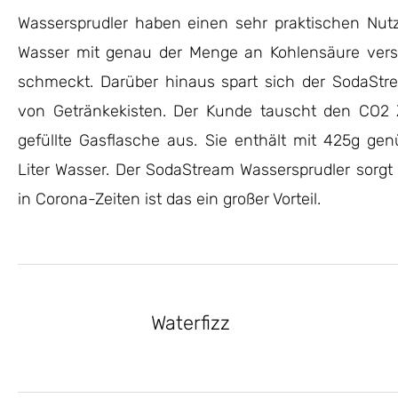
Wassersprudler haben einen sehr praktischen Nut
Wasser mit genau der Menge an Kohlensäure vers
schmeckt. Darüber hinaus spart sich der SodaSt
von Getränkekisten. Der Kunde tauscht den CO2 
gefüllte Gasflasche aus. Sie enthält mit 425g ge
Liter Wasser. Der SodaStream Wassersprudler sorgt
in Corona-Zeiten ist das ein großer Vorteil.
Waterfizz