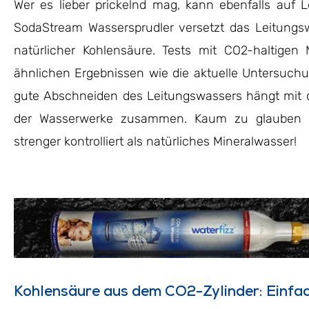
Wer es lieber prickelnd mag, kann ebenfalls auf L
SodaStream Wassersprudler versetzt das Leitungs
natürlicher Kohlensäure. Tests mit CO2-haltige
ähnlichen Ergebnissen wie die aktuelle Untersuchu
gute Abschneiden des Leitungswassers hängt mit 
der Wasserwerke zusammen. Kaum zu glauben a
strenger kontrolliert als natürliches Mineralwasser!
Kohlensäure aus dem CO2-Zylinder: Einfac