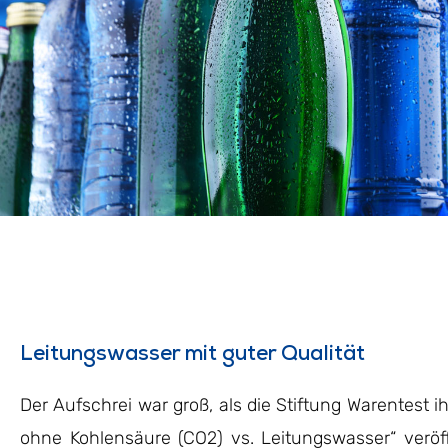
Leitungswasser mit guter Qualität
Der Aufschrei war groß, als die Stiftung Warentest i
ohne Kohlensäure (CO2) vs. Leitungswasser“ veröff